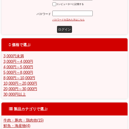
コンピューターに記憶する
パスワード
パスワードを忘れた方はこちら
価格で選ぶ
3,000円未満
3,000円～4,000円
4,000円～5,000円
5,000円～8,000円
8,000円～10,000円
10,000円～20,000円
20,000円～30,000円
30,000円以上
製品カテゴリで選ぶ
牛肉・豚肉・鶏肉他(15)
鮮魚・海産物(4)