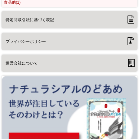
食品他(1)
特定商取引法に基づく表記
プライバシーポリシー
運営会社について