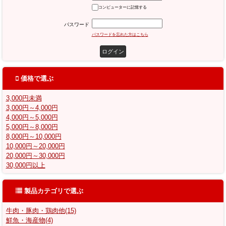
コンピューターに記憶する
パスワード
パスワードを忘れた方はこちら
価格で選ぶ
3,000円未満
3,000円～4,000円
4,000円～5,000円
5,000円～8,000円
8,000円～10,000円
10,000円～20,000円
20,000円～30,000円
30,000円以上
製品カテゴリで選ぶ
牛肉・豚肉・鶏肉他(15)
鮮魚・海産物(4)