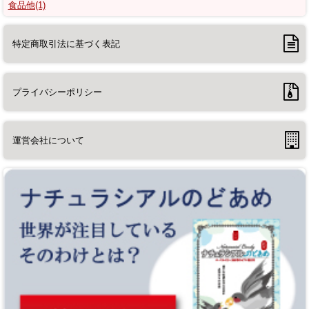
食品他(1)
特定商取引法に基づく表記
プライバシーポリシー
運営会社について