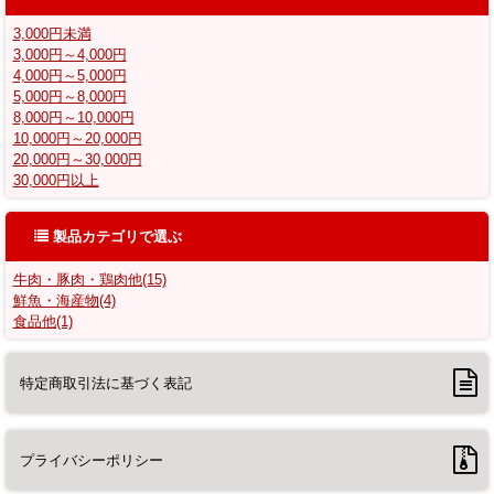
3,000円未満
3,000円～4,000円
4,000円～5,000円
5,000円～8,000円
8,000円～10,000円
10,000円～20,000円
20,000円～30,000円
30,000円以上
製品カテゴリで選ぶ
牛肉・豚肉・鶏肉他(15)
鮮魚・海産物(4)
食品他(1)
特定商取引法に基づく表記
プライバシーポリシー