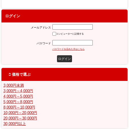
ログイン
メールアドレス
コンピューターに記憶する
パスワード
パスワードを忘れた方はこちら
価格で選ぶ
3,000円未満
3,000円～4,000円
4,000円～5,000円
5,000円～8,000円
8,000円～10,000円
10,000円～20,000円
20,000円～30,000円
30,000円以上