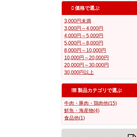
価格で選ぶ
3,000円未満
3,000円～4,000円
4,000円～5,000円
5,000円～8,000円
8,000円～10,000円
10,000円～20,000円
20,000円～30,000円
30,000円以上
製品カテゴリで選ぶ
牛肉・豚肉・鶏肉他(15)
鮮魚・海産物(4)
食品他(1)