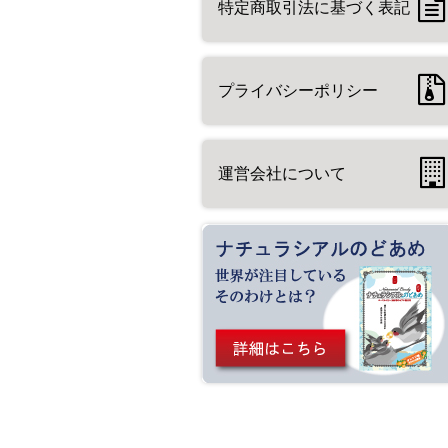
特定商取引法に基づく表記
プライバシーポリシー
運営会社について