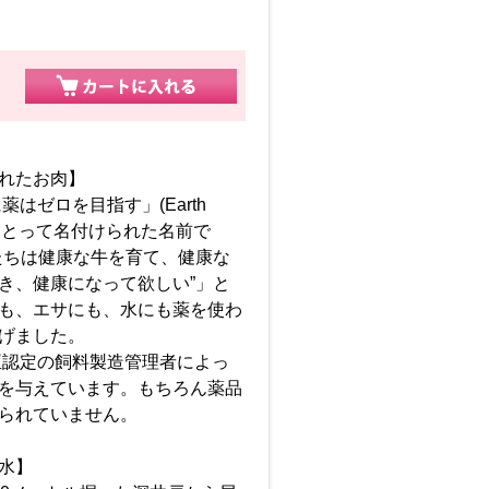
れたお肉】
薬はゼロを目指す」(Earth
頭文字をとって名付けられた名前で
たちは健康な牛を育て、健康な
き、健康になって欲しい”」と
も、エサにも、水にも薬を使わ
げました。
臣認定の飼料製造管理者によっ
を与えています。もちろん薬品
られていません。
水】