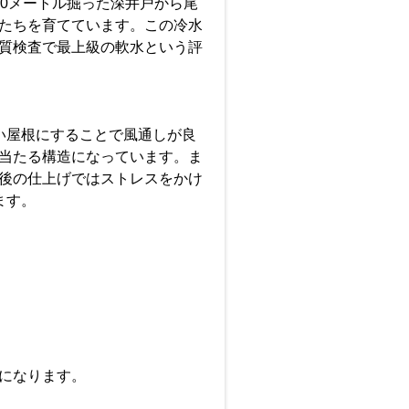
80メートル掘った深井戸から尾
たちを育てています。この冷水
質検査で最上級の軟水という評
い屋根にすることで風通しが良
当たる構造になっています。ま
後の仕上げではストレスをかけ
ます。
になります。