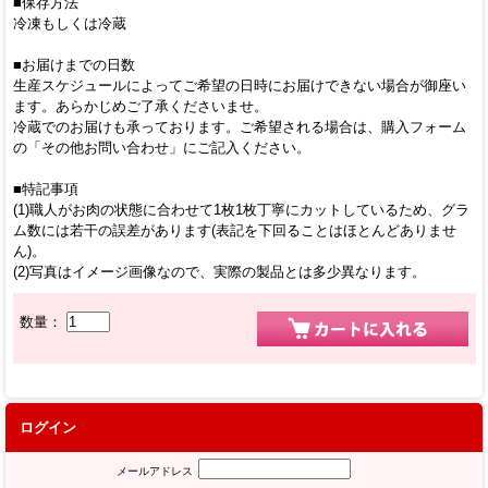
■保存方法
冷凍もしくは冷蔵
■お届けまでの日数
生産スケジュールによってご希望の日時にお届けできない場合が御座い
ます。あらかじめご了承くださいませ。
冷蔵でのお届けも承っております。ご希望される場合は、購入フォーム
の「その他お問い合わせ」にご記入ください。
■特記事項
(1)職人がお肉の状態に合わせて1枚1枚丁寧にカットしているため、グラ
ム数には若干の誤差があります(表記を下回ることはほとんどありませ
ん)。
(2)写真はイメージ画像なので、実際の製品とは多少異なります。
数量：
ログイン
メールアドレス